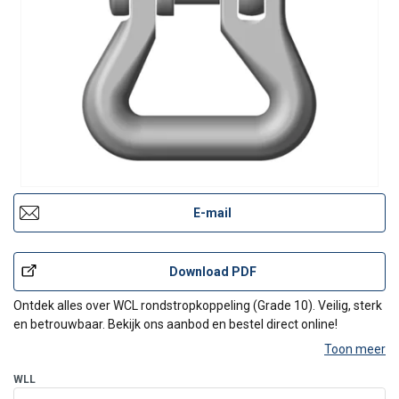
E-mail
Download PDF
Ontdek alles over WCL rondstropkoppeling (Grade 10). Veilig, sterk
en betrouwbaar. Bekijk ons aanbod en bestel direct online!
Toon meer
WLL