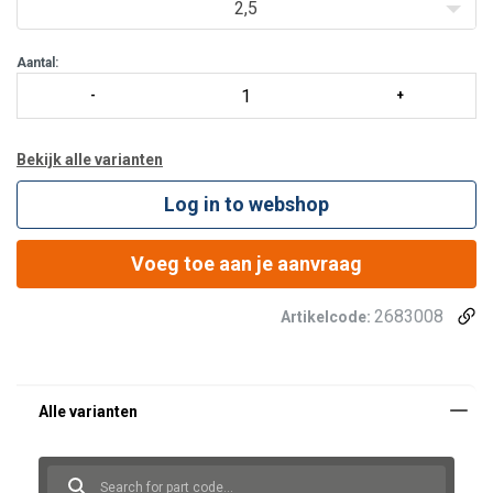
2,5
Aantal:
Bekijk alle varianten
Log in to webshop
Voeg toe aan je aanvraag
2683008
Artikelcode: