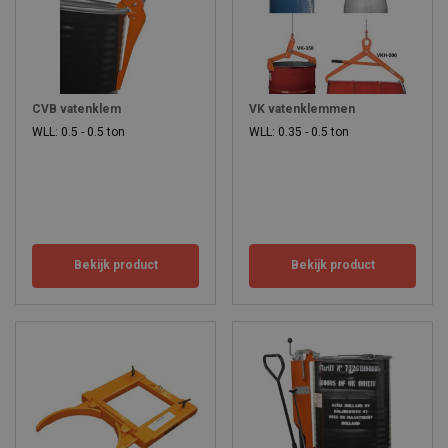
CVB vatenklem
VK vatenklemmen
WLL: 0.5 - 0.5 ton
WLL: 0.35 - 0.5 ton
Bekijk product
Bekijk product