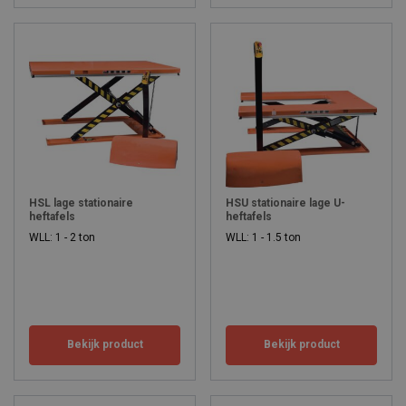
HSL lage stationaire
HSU stationaire lage U-
heftafels
heftafels
WLL: 1 - 2 ton
WLL: 1 - 1.5 ton
Bekijk product
Bekijk product