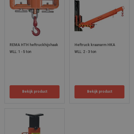
REMA HTH heftruckhijshaak
Heftruck kraanarm HKA
WLL: 1 - 5 ton
WLL: 2 - 3 ton
Bekijk product
Bekijk product