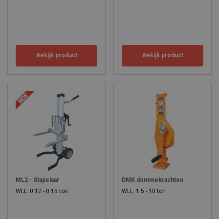
Bekijk product
Bekijk product
ML2 - Stapelaar
DMK dommekrachten
WLL: 0.12 - 0.15 ton
WLL: 1.5 - 10 ton