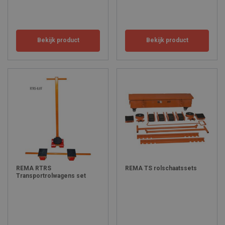
Bekijk product
Bekijk product
REMA RTRS
REMA TS rolschaatssets
Transportrolwagens set