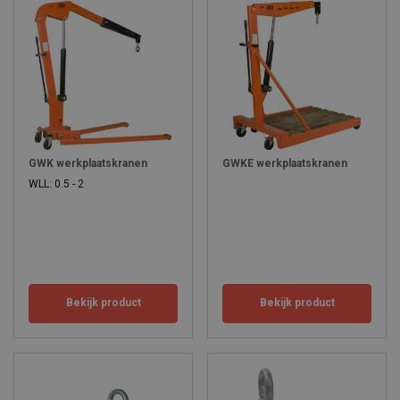
GWK werkplaatskranen
GWKE werkplaatskranen
WLL: 0.5 - 2
Bekijk product
Bekijk product