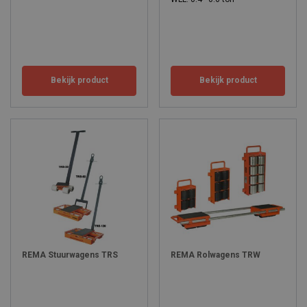
Bekijk product
Bekijk product
REMA Stuurwagens TRS
REMA Rolwagens TRW