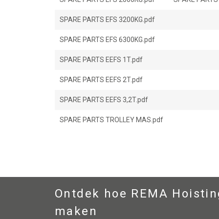
SPARE PARTS EFS 3200KG.pdf
SPARE PARTS EFS 6300KG.pdf
SPARE PARTS EEFS 1T.pdf
SPARE PARTS EEFS 2T.pdf
SPARE PARTS EEFS 3,2T.pdf
SPARE PARTS TROLLEY MAS.pdf
Ontdek hoe REMA Hoisting
maken