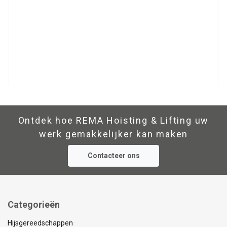
Ontdek hoe REMA Hoisting & Lifting uw
werk gemakkelijker kan maken
Contacteer ons
Categorieën
Hijsgereedschappen