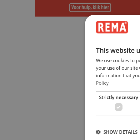
This website 
We use cookies to pe
your use of our site
information that you
Policy
Strictly necessary
SHOW DETAILS