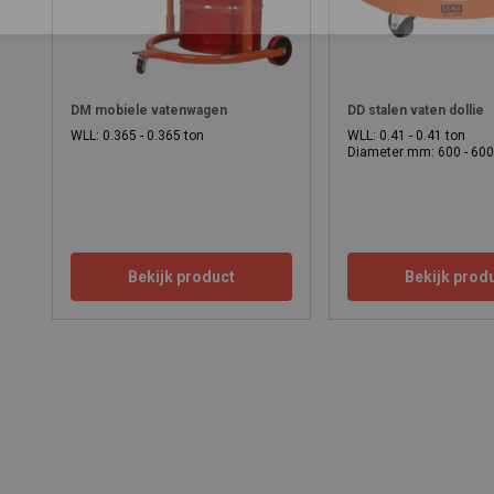
DM mobiele vatenwagen
DD stalen vaten dollie
WLL: 0.365 - 0.365 ton
WLL: 0.41 - 0.41 ton
Diameter mm: 600 - 60
Bekijk product
Bekijk prod