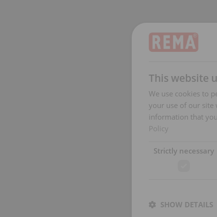
This website 
We use cookies to pe
your use of our site
information that you
Policy
Strictly necessary
SHOW DETAILS