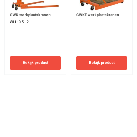
GWK werkplaatskranen
GWKE werkplaatskranen
WLL: 0.5 - 2
Bekijk product
Bekijk product