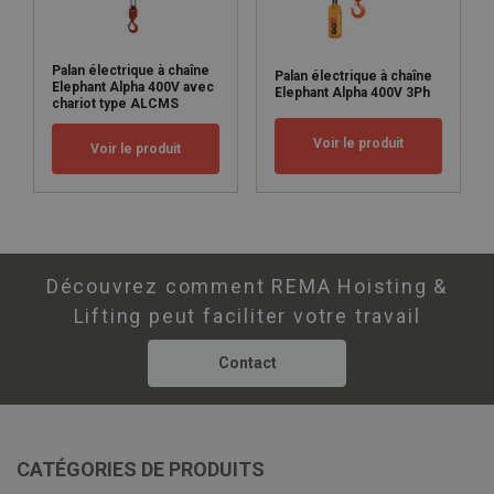
Palan électrique à chaîne
Palan électrique à chaîne
Elephant Alpha 400V avec
Elephant Alpha 400V 3Ph
chariot type ALCMS
Voir le produit
Voir le produit
Découvrez comment REMA Hoisting &
Lifting peut faciliter votre travail
Contact
CATÉGORIES DE PRODUITS