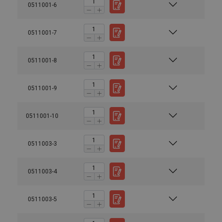
0511001-6
0511001-7
0511001-8
0511001-9
0511001-10
0511003-3
0511003-4
0511003-5