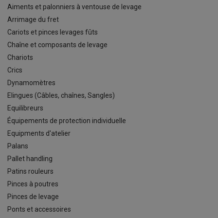
Aiments et palonniers à ventouse de levage
Arrimage du fret
Cariots et pinces levages fûts
Chaîne et composants de levage
Chariots
Crics
Dynamomètres
Elingues (Câbles, chaînes, Sangles)
Equilibreurs
Équipements de protection individuelle
Equipments d'atelier
Palans
Pallet handling
Patins rouleurs
Pinces à poutres
Pinces de levage
Ponts et accessoires