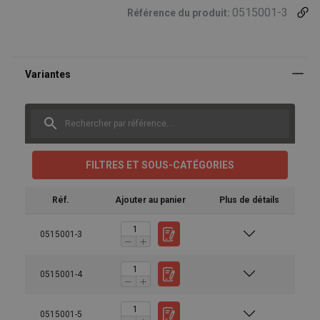
0515001-3
Référence du produit:
FILTRES ET SOUS-CATÉGORIES
Réf.
Ajouter au panier
Plus de détails
0515001-3
0515001-4
0515001-5