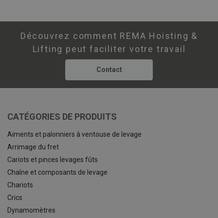
Découvrez comment REMA Hoisting &
Lifting peut faciliter votre travail
Contact
CATÉGORIES DE PRODUITS
Aiments et palonniers à ventouse de levage
Arrimage du fret
Cariots et pinces levages fûts
Chaîne et composants de levage
Chariots
Crics
Dynamomètres