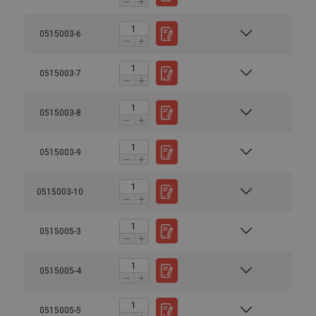
0515003-6
0515003-7
0515003-8
0515003-9
0515003-10
0515005-3
0515005-4
0515005-5