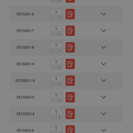
0515001-6
0515001-7
0515001-8
0515001-9
0515001-10
0515003-3
0515003-4
0515003-5