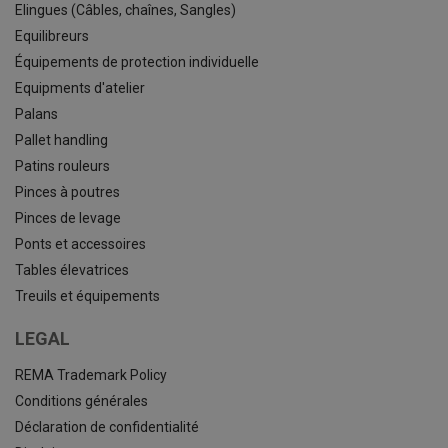
Elingues (Câbles, chaînes, Sangles)
Equilibreurs
Équipements de protection individuelle
Equipments d'atelier
Palans
Pallet handling
Patins rouleurs
Pinces à poutres
Pinces de levage
Ponts et accessoires
Tables élevatrices
Treuils et équipements
LEGAL
REMA Trademark Policy
Conditions générales
Déclaration de confidentialité