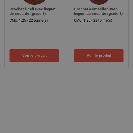
Crochet à oeil avec linguet
Crochet à émerillon avec
de sécurité (grade 8)
linguet de sécurité (grade 8)
CMU: 1.25 - 22 tonne(s)
CMU: 1.25 - 22 tonne(s)
Voir le produit
Voir le produit