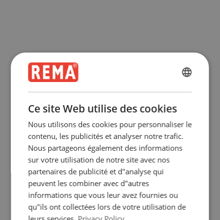
ENGLISH
ENGLISH
Ce site Web utilise des cookies
FRENCH
Nous utilisons des cookies pour personnaliser le
GERMAN
contenu, les publicités et analyser notre trafic.
Nous partageons également des informations
sur votre utilisation de notre site avec nos
partenaires de publicité et d"analyse qui
peuvent les combiner avec d"autres
informations que vous leur avez fournies ou
qu"ils ont collectées lors de votre utilisation de
leurs services.
Privacy Policy