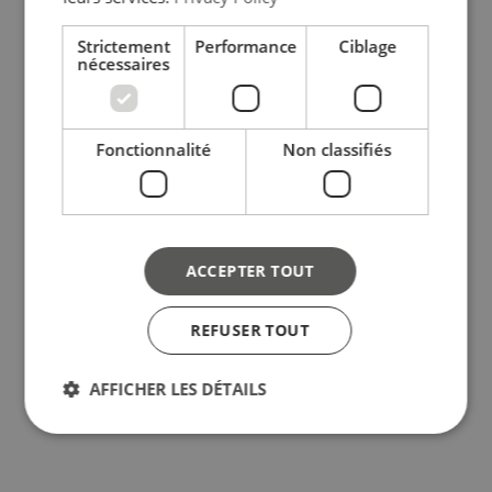
Strictement
Performance
Ciblage
nécessaires
Fonctionnalité
Non classifiés
ACCEPTER TOUT
REFUSER TOUT
AFFICHER LES DÉTAILS