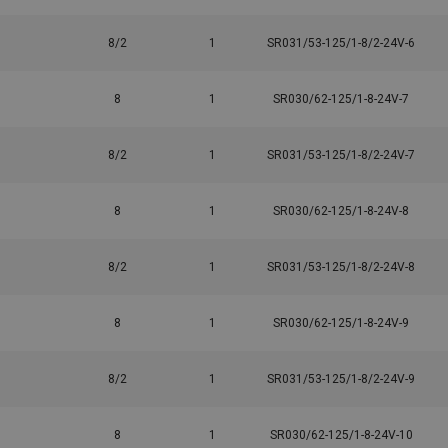
8/2
1
SR031/53-125/1-8/2-24V-6
8
1
SR030/62-125/1-8-24V-7
8/2
1
SR031/53-125/1-8/2-24V-7
8
1
SR030/62-125/1-8-24V-8
8/2
1
SR031/53-125/1-8/2-24V-8
8
1
SR030/62-125/1-8-24V-9
8/2
1
SR031/53-125/1-8/2-24V-9
8
1
SR030/62-125/1-8-24V-10