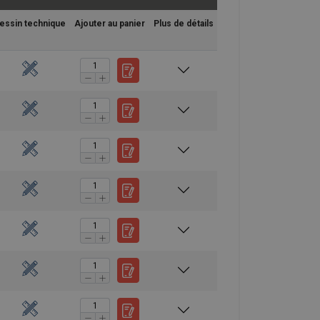
essin technique
Ajouter au panier
Plus de détails