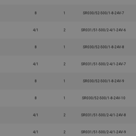
8
1
SR030/52-500/1-8-24V-7
4/1
2
SR031/51-500/2-4/1-24V-6
8
1
SR030/52-500/1-8-24V-8
4/1
2
SR031/51-500/2-4/1-24V-7
8
1
SR030/52-500/1-8-24V-9
8
1
SR030/52-500/1-8-24V-10
4/1
2
SR031/51-500/2-4/1-24V-8
4/1
2
SR031/51-500/2-4/1-24V-9