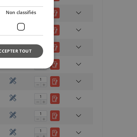
Non classifiés
CCEPTER TOUT