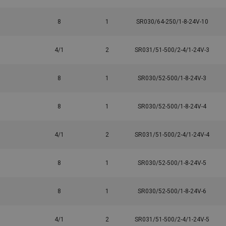
8
1
SR030/64-250/1-8-24V-10
4/1
2
SR031/51-500/2-4/1-24V-3
8
1
SR030/52-500/1-8-24V-3
8
1
SR030/52-500/1-8-24V-4
4/1
2
SR031/51-500/2-4/1-24V-4
8
1
SR030/52-500/1-8-24V-5
8
1
SR030/52-500/1-8-24V-6
4/1
2
SR031/51-500/2-4/1-24V-5