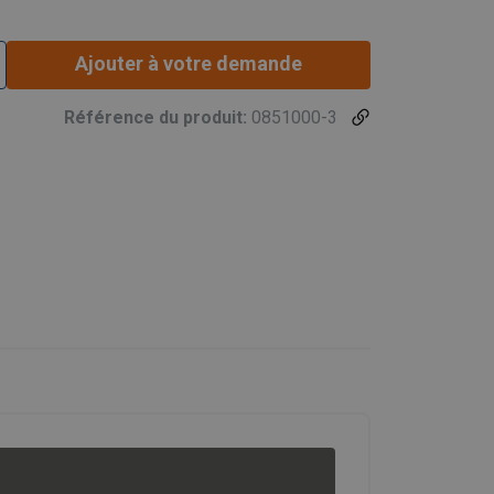
Ajouter à votre demande
Référence du produit:
0851000-3