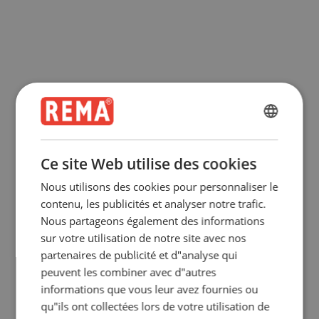
ENGLISH
ENGLISH
Ce site Web utilise des cookies
FRENCH
Nous utilisons des cookies pour personnaliser le
GERMAN
contenu, les publicités et analyser notre trafic.
Nous partageons également des informations
sur votre utilisation de notre site avec nos
partenaires de publicité et d"analyse qui
peuvent les combiner avec d"autres
informations que vous leur avez fournies ou
qu"ils ont collectées lors de votre utilisation de