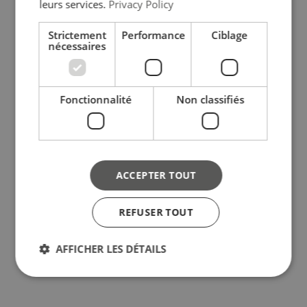
leurs services.
Privacy Policy
Strictement
Performance
Ciblage
nécessaires
Fonctionnalité
Non classifiés
ACCEPTER TOUT
REFUSER TOUT
AFFICHER LES DÉTAILS