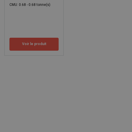
CMU: 0.68 - 0.68 tonne(s)
Voir le produit