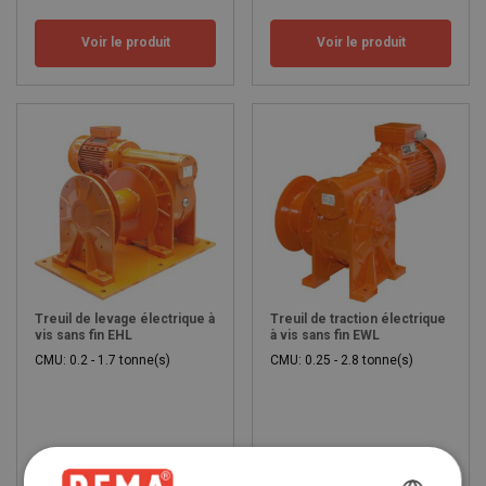
Voir le produit
Voir le produit
Treuil de levage électrique à
Treuil de traction électrique
vis sans fin EHL
à vis sans fin EWL
CMU: 0.2 - 1.7 tonne(s)
CMU: 0.25 - 2.8 tonne(s)