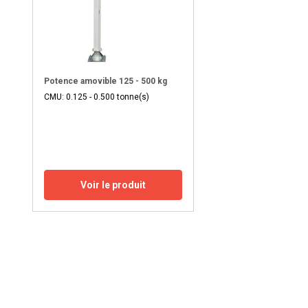
Potence amovible 125 - 500 kg
CMU: 0.125 - 0.500 tonne(s)
Voir le produit