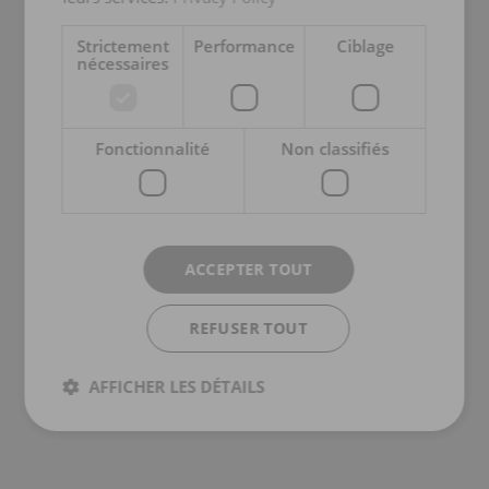
Strictement
Performance
Ciblage
nécessaires
Fonctionnalité
Non classifiés
ACCEPTER TOUT
REFUSER TOUT
AFFICHER LES DÉTAILS