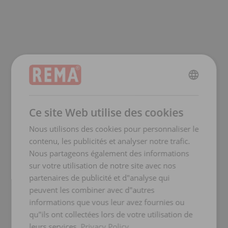
ENGLISH
ENGLISH
Ce site Web utilise des cookies
FRENCH
Nous utilisons des cookies pour personnaliser le
GERMAN
contenu, les publicités et analyser notre trafic.
Nous partageons également des informations
sur votre utilisation de notre site avec nos
partenaires de publicité et d"analyse qui
peuvent les combiner avec d"autres
informations que vous leur avez fournies ou
qu"ils ont collectées lors de votre utilisation de
leurs services.
Privacy Policy