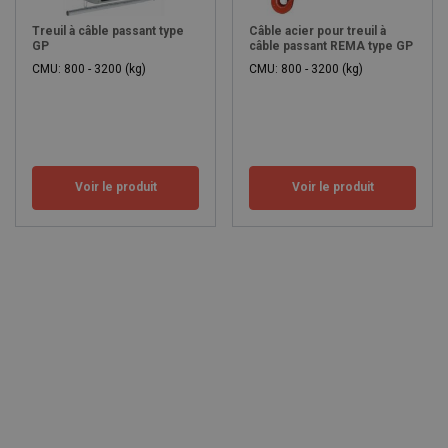
Treuil à câble passant type
Câble acier pour treuil à
GP
câble passant REMA type GP
CMU: 800 - 3200 (kg)
CMU: 800 - 3200 (kg)
Voir le produit
Voir le produit