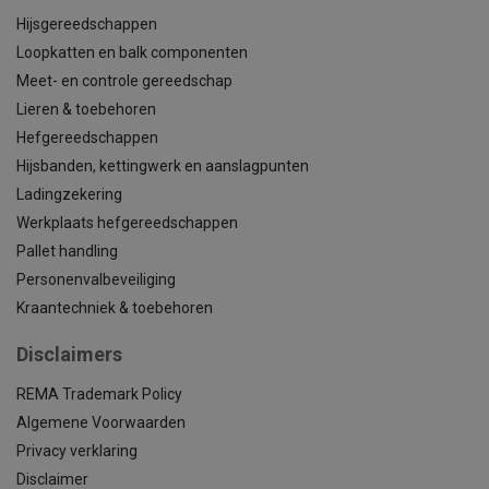
Hijsgereedschappen
Loopkatten en balk componenten
Meet- en controle gereedschap
Lieren & toebehoren
Hefgereedschappen
Hijsbanden, kettingwerk en aanslagpunten
Ladingzekering
Werkplaats hefgereedschappen
Pallet handling
Personenvalbeveiliging
Kraantechniek & toebehoren
Disclaimers
REMA Trademark Policy
Algemene Voorwaarden
Privacy verklaring
Disclaimer