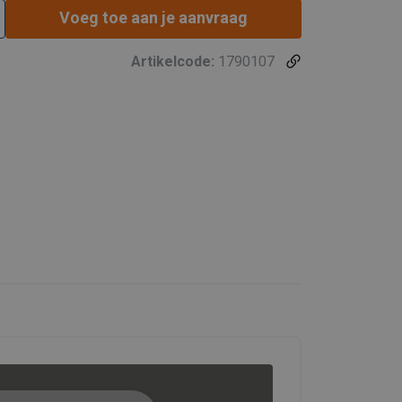
Voeg toe aan je aanvraag
Artikelcode:
1790107