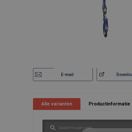
E-mail
Downlo
Alle varianten
Productinformatie