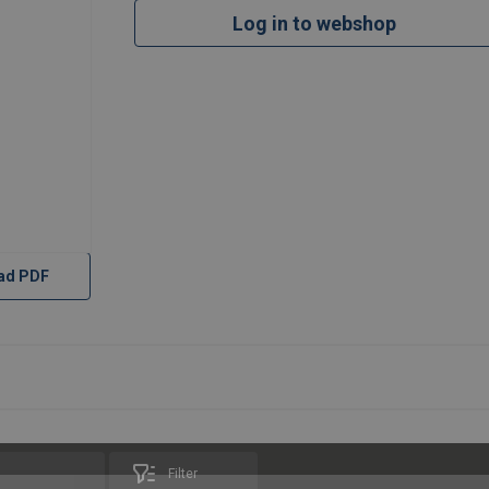
Log in to webshop
ad PDF
Filter