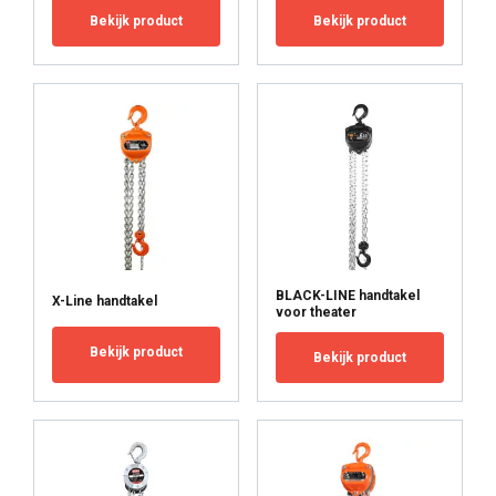
Bekijk product
Bekijk product
BLACK-LINE handtakel
X-Line handtakel
voor theater
Bekijk product
Bekijk product