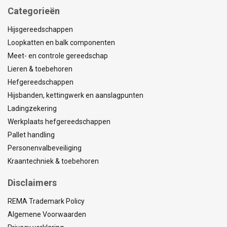
Categorieën
Hijsgereedschappen
Loopkatten en balk componenten
Meet- en controle gereedschap
Lieren & toebehoren
Hefgereedschappen
Hijsbanden, kettingwerk en aanslagpunten
Ladingzekering
Werkplaats hefgereedschappen
Pallet handling
Personenvalbeveiliging
Kraantechniek & toebehoren
Disclaimers
REMA Trademark Policy
Algemene Voorwaarden