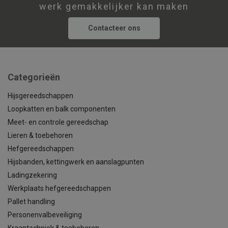
werk gemakkelijker kan maken
Contacteer ons
Categorieën
Hijsgereedschappen
Loopkatten en balk componenten
Meet- en controle gereedschap
Lieren & toebehoren
Hefgereedschappen
Hijsbanden, kettingwerk en aanslagpunten
Ladingzekering
Werkplaats hefgereedschappen
Pallet handling
Personenvalbeveiliging