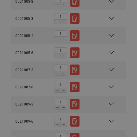
0021003-8
0021005-3
0021005-4
0021005-6
0021007-3
0021007-6
0021009-3
0021009-6