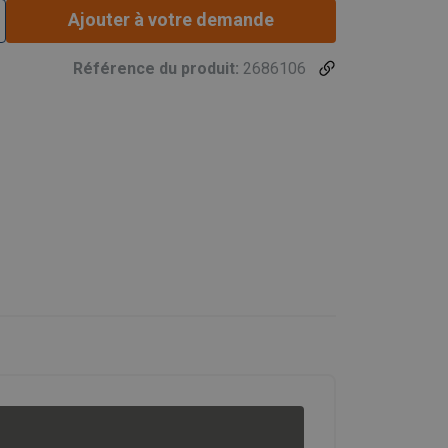
Ajouter à votre demande
Référence du produit:
2686106