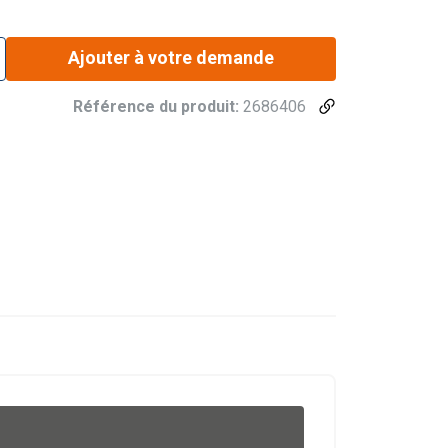
Ajouter à votre demande
Référence du produit:
2686406