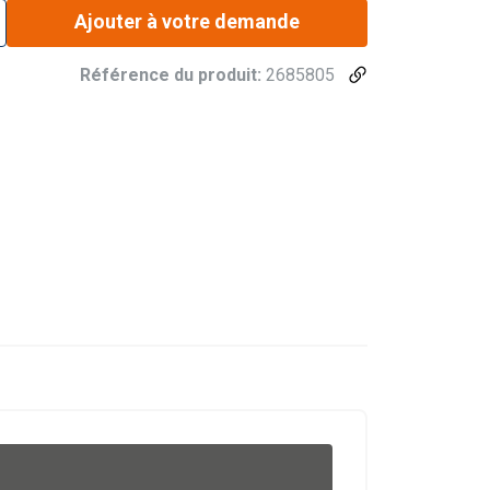
Ajouter à votre demande
Référence du produit:
2685805