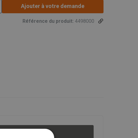
Ajouter à votre demande
Référence du produit:
4498000