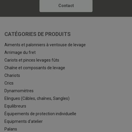
Contact
CATÉGORIES DE PRODUITS
Aiments et palonniers à ventouse de levage
Arrimage du fret
Cariots et pinces levages fûts
Chaîne et composants de levage
Chariots
Crics
Dynamomètres
Elingues (Câbles, chaînes, Sangles)
Equilibreurs
Équipements de protection individuelle
Equipments d'atelier
Palans