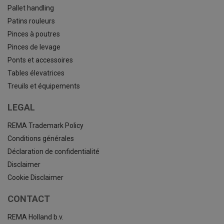
Pallet handling
Patins rouleurs
Pinces à poutres
Pinces de levage
Ponts et accessoires
Tables élevatrices
Treuils et équipements
LEGAL
REMA Trademark Policy
Conditions générales
Déclaration de confidentialité
Disclaimer
Cookie Disclaimer
CONTACT
REMA Holland b.v.