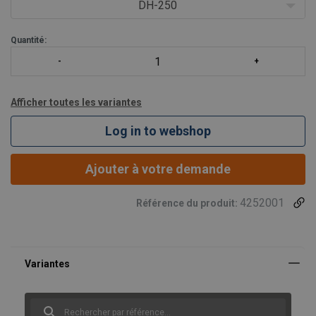
DH-250
Quantité:
Afficher toutes les variantes
Log in to webshop
Ajouter à votre demande
4252001
Référence du produit: