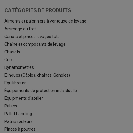
CATÉGORIES DE PRODUITS
Aiments et palonniers à ventouse de levage
Arrimage du fret
Cariots et pinces levages fûts
Chaîne et composants de levage
Chariots
Crics
Dynamomètres
Elingues (Câbles, chaînes, Sangles)
Equilibreurs
Équipements de protection individuelle
Equipments d'atelier
Palans
Pallet handling
Patins rouleurs
Pinces à poutres