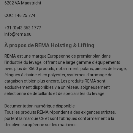
6202 VA Maastricht
COC: 146 25 774
+31 (0)43 363 1777
info@rema.eu
À propos de REMA Hoisting & Lifting
REMA est une marque Européenne de premier plan dans
l'industrie du levage, offrant une large gamme d'équipements
avec plus de 3500 produits, notamment: palans, pinces de levage,
élingues à chaîne et en polyester, systèmes d'arrimage de
cargaison et bien plus encore. Les produits REMA sont
exclusivement disponibles via un réseau soigneusement
sélectionné de détaillants et de spécialistes du levage.
Documentation numérique disponible
Tous les produits REMA répondent à des exigences strictes,
portent la marque CE et sont fabriqués conformément à la
directive européenne sur les machines.