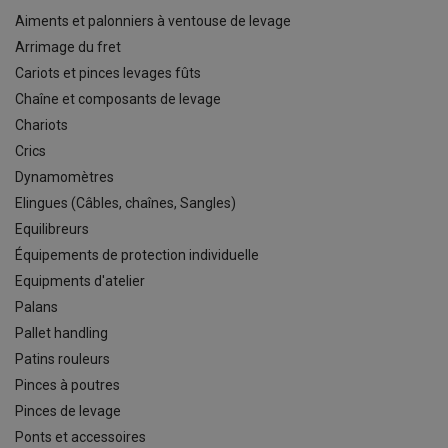
Aiments et palonniers à ventouse de levage
Arrimage du fret
Cariots et pinces levages fûts
Chaîne et composants de levage
Chariots
Crics
Dynamomètres
Elingues (Câbles, chaînes, Sangles)
Equilibreurs
Équipements de protection individuelle
Equipments d'atelier
Palans
Pallet handling
Patins rouleurs
Pinces à poutres
Pinces de levage
Ponts et accessoires