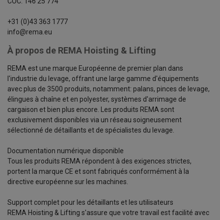
COC: 146 25 774
+31 (0)43 363 1777
info@rema.eu
À propos de REMA Hoisting & Lifting
REMA est une marque Européenne de premier plan dans
l'industrie du levage, offrant une large gamme d'équipements
avec plus de 3500 produits, notamment: palans, pinces de levage,
élingues à chaîne et en polyester, systèmes d'arrimage de
cargaison et bien plus encore. Les produits REMA sont
exclusivement disponibles via un réseau soigneusement
sélectionné de détaillants et de spécialistes du levage.
Documentation numérique disponible
Tous les produits REMA répondent à des exigences strictes,
portent la marque CE et sont fabriqués conformément à la
directive européenne sur les machines.
Support complet pour les détaillants et les utilisateurs
REMA Hoisting & Lifting s'assure que votre travail est facilité avec