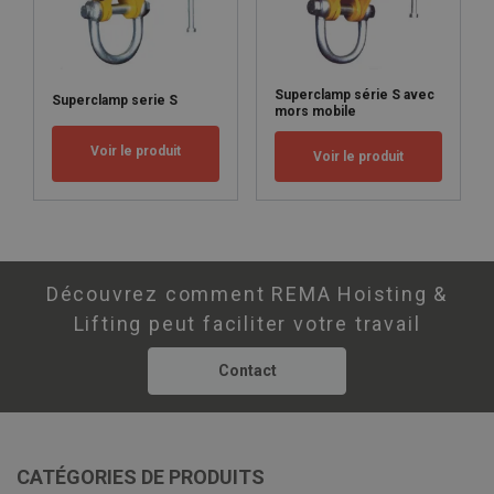
Superclamp série S avec
Superclamp serie S
mors mobile
Voir le produit
Voir le produit
Découvrez comment REMA Hoisting &
Lifting peut faciliter votre travail
Contact
CATÉGORIES DE PRODUITS