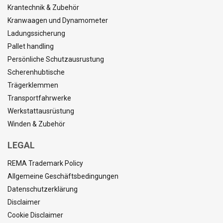
Krantechnik & Zubehör
Kranwaagen und Dynamometer
Ladungssicherung
Pallet handling
Persönliche Schutzausrustung
Scherenhubtische
Trägerklemmen
Transportfahrwerke
Werkstattausrüstung
Winden & Zubehör
LEGAL
REMA Trademark Policy
Allgemeine Geschäftsbedingungen
Datenschutzerklärung
Disclaimer
Cookie Disclaimer