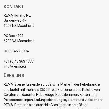
KONTAKT
REMA Holland b.v.
Galjoenweg 47
6222 NS Maastricht
PO Box 4303
6202 VA Maastricht
COC: 146 25 774
+31 (0)43 363 1777
info@rema.eu
ÜBER UNS
REMA ist eine führende europäische Marke in der Hebebranche
und bietet mit mehr als 3500 Produkten eine breite Palette von
Geräten an, darunter Hebezeuge, Hebeklemmen, Ketten- und
Polyesterschlingen, Ladungssicherungssysteme und vieles mehr.
REMA-Produkte sind ausschließlich über ein sorgfältig