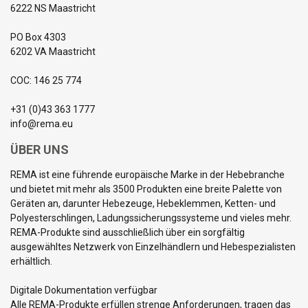
6222 NS Maastricht
PO Box 4303
6202 VA Maastricht
COC: 146 25 774
+31 (0)43 363 1777
info@rema.eu
ÜBER UNS
REMA ist eine führende europäische Marke in der Hebebranche
und bietet mit mehr als 3500 Produkten eine breite Palette von
Geräten an, darunter Hebezeuge, Hebeklemmen, Ketten- und
Polyesterschlingen, Ladungssicherungssysteme und vieles mehr.
REMA-Produkte sind ausschließlich über ein sorgfältig
ausgewähltes Netzwerk von Einzelhändlern und Hebespezialisten
erhältlich.
Digitale Dokumentation verfügbar
Alle REMA-Produkte erfüllen strenge Anforderungen, tragen das