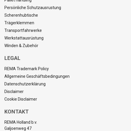
Pallet handling
Persönliche Schutzausrustung
Scherenhubtische
Trägerklemmen
Transportfahrwerke
Werkstattausrüstung
Winden & Zubehör
LEGAL
REMA Trademark Policy
Allgemeine Geschäftsbedingungen
Datenschutzerklärung
Disclaimer
Cookie Disclaimer
KONTAKT
REMA Holland b.v.
Galjoenweg 47