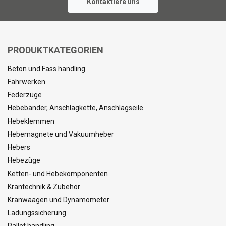
Kontaktiere uns
PRODUKTKATEGORIEN
Beton und Fass handling
Fahrwerken
Federzüge
Hebebänder, Anschlagkette, Anschlagseile
Hebeklemmen
Hebemagnete und Vakuumheber
Hebers
Hebezüge
Ketten- und Hebekomponenten
Krantechnik & Zubehör
Kranwaagen und Dynamometer
Ladungssicherung