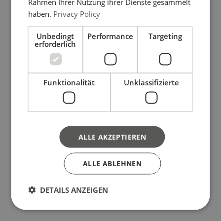
Rahmen Ihrer Nutzung ihrer Dienste gesammelt
haben.
Privacy Policy
Unbedingt
Performance
Targeting
erforderlich
Funktionalität
Unklassifizierte
ALLE AKZEPTIEREN
ALLE ABLEHNEN
DETAILS ANZEIGEN