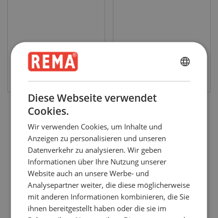
ENGLISH
Produkt anzeigen
Produkt anzeigen
ENGLISH
Diese Webseite verwendet
FRENCH
Cookies.
GERMAN
Wir verwenden Cookies, um Inhalte und
Anzeigen zu personalisieren und unseren
Datenverkehr zu analysieren. Wir geben
Informationen über Ihre Nutzung unserer
Website auch an unsere Werbe- und
Analysepartner weiter, die diese möglicherweise
mit anderen Informationen kombinieren, die Sie
ihnen bereitgestellt haben oder die sie im