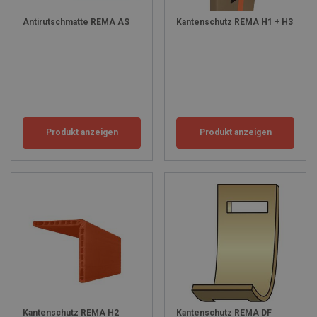
Antirutschmatte REMA AS
Kantenschutz REMA H1 + H3
Produkt anzeigen
Produkt anzeigen
Kantenschutz REMA H2
Kantenschutz REMA DF