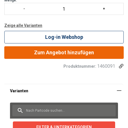
Menge:
Zeige alle Varianten
Log-in Webshop
Zum Angebot hinzufügen
1460091
Produktnummer:
FILTER & UNTERKATEGORIEN