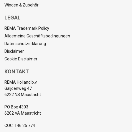
Winden & Zubehör
LEGAL
REMA Trademark Policy
Allgemeine Geschäftsbedingungen
Datenschutzerklärung
Disclaimer
Cookie Disclaimer
KONTAKT
REMA Holland b.v.
Galjoenweg 47
6222 NS Maastricht
PO Box 4303
6202 VA Maastricht
COC: 146 25 774