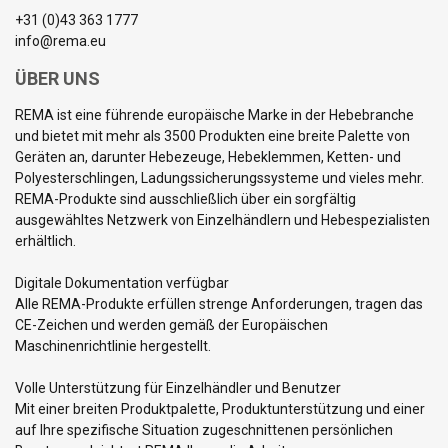
+31 (0)43 363 1777
info@rema.eu
ÜBER UNS
REMA ist eine führende europäische Marke in der Hebebranche
und bietet mit mehr als 3500 Produkten eine breite Palette von
Geräten an, darunter Hebezeuge, Hebeklemmen, Ketten- und
Polyesterschlingen, Ladungssicherungssysteme und vieles mehr.
REMA-Produkte sind ausschließlich über ein sorgfältig
ausgewähltes Netzwerk von Einzelhändlern und Hebespezialisten
erhältlich.
Digitale Dokumentation verfügbar
Alle REMA-Produkte erfüllen strenge Anforderungen, tragen das
CE-Zeichen und werden gemäß der Europäischen
Maschinenrichtlinie hergestellt.
Volle Unterstützung für Einzelhändler und Benutzer
Mit einer breiten Produktpalette, Produktunterstützung und einer
auf Ihre spezifische Situation zugeschnittenen persönlichen