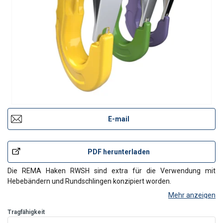
E-mail
PDF herunterladen
Die REMA Haken RWSH sind extra für die Verwendung mit
Hebebändern und Rundschlingen konzipiert worden.
Mehr anzeigen
Merkmale:
Tragfähigkeit
Güteklasse 10