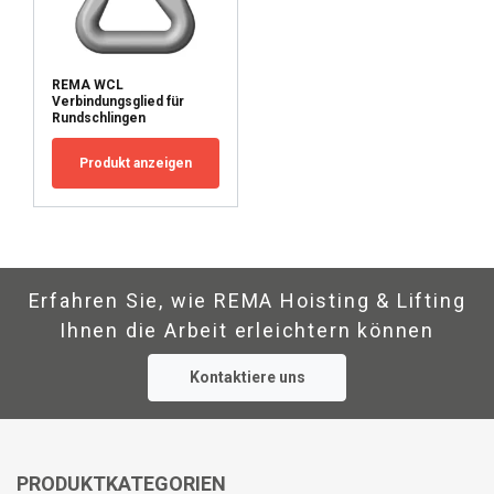
ALLE AKZEPTIEREN
REMA WCL
Verbindungsglied für
Rundschlingen
ALLE ABLEHNEN
Produkt anzeigen
DETAILS ANZEIGEN
Erfahren Sie, wie REMA Hoisting & Lifting
Ihnen die Arbeit erleichtern können
Kontaktiere uns
PRODUKTKATEGORIEN