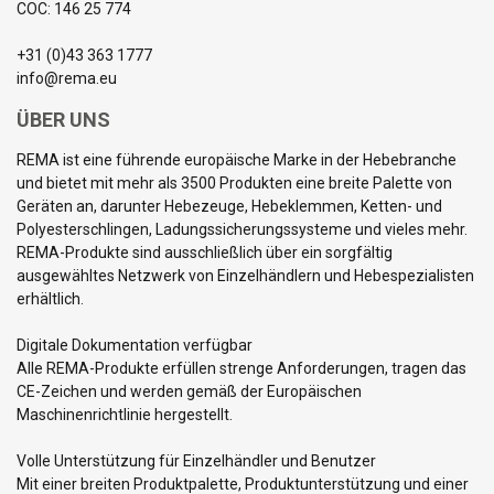
COC: 146 25 774
+31 (0)43 363 1777
info@rema.eu
ÜBER UNS
REMA ist eine führende europäische Marke in der Hebebranche
und bietet mit mehr als 3500 Produkten eine breite Palette von
Geräten an, darunter Hebezeuge, Hebeklemmen, Ketten- und
Polyesterschlingen, Ladungssicherungssysteme und vieles mehr.
REMA-Produkte sind ausschließlich über ein sorgfältig
ausgewähltes Netzwerk von Einzelhändlern und Hebespezialisten
erhältlich.
Digitale Dokumentation verfügbar
Alle REMA-Produkte erfüllen strenge Anforderungen, tragen das
CE-Zeichen und werden gemäß der Europäischen
Maschinenrichtlinie hergestellt.
Volle Unterstützung für Einzelhändler und Benutzer
Mit einer breiten Produktpalette, Produktunterstützung und einer