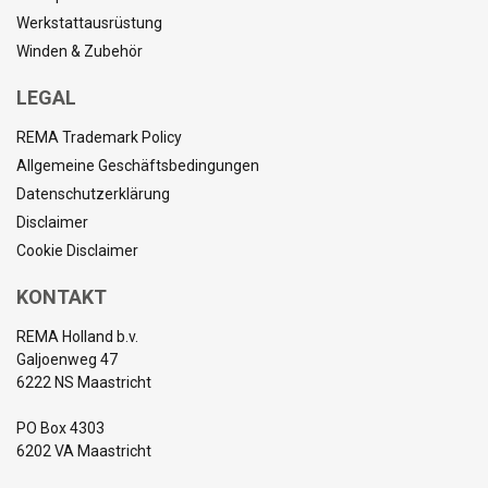
Werkstattausrüstung
Winden & Zubehör
LEGAL
REMA Trademark Policy
Allgemeine Geschäftsbedingungen
Datenschutzerklärung
Disclaimer
Cookie Disclaimer
KONTAKT
REMA Holland b.v.
Galjoenweg 47
6222 NS Maastricht
PO Box 4303
6202 VA Maastricht