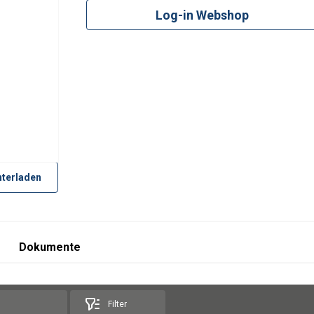
Log-in Webshop
terladen
Dokumente
Filter