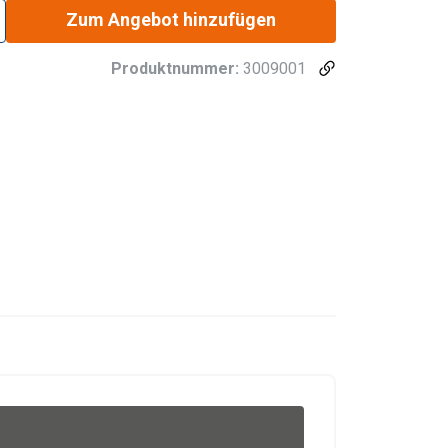
Zum Angebot hinzufügen
Produktnummer:
3009001