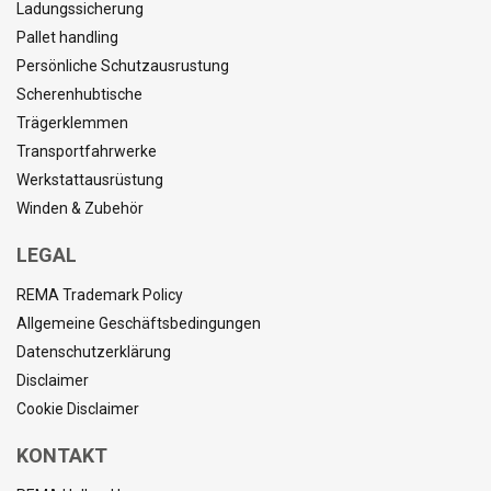
Ladungssicherung
Pallet handling
Persönliche Schutzausrustung
Scherenhubtische
Trägerklemmen
Transportfahrwerke
Werkstattausrüstung
Winden & Zubehör
LEGAL
REMA Trademark Policy
Allgemeine Geschäftsbedingungen
Datenschutzerklärung
Disclaimer
Cookie Disclaimer
KONTAKT