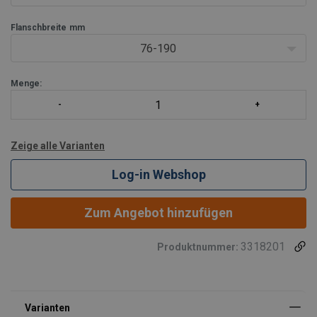
Flanschbreite
mm
76-190
Menge:
Zeige alle Varianten
Log-in Webshop
Zum Angebot hinzufügen
3318201
Produktnummer: