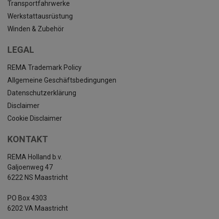
Transportfahrwerke
Werkstattausrüstung
Winden & Zubehör
LEGAL
REMA Trademark Policy
Allgemeine Geschäftsbedingungen
Datenschutzerklärung
Disclaimer
Cookie Disclaimer
KONTAKT
REMA Holland b.v.
Galjoenweg 47
6222 NS Maastricht
PO Box 4303
6202 VA Maastricht