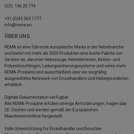
COC: 146 25 774
+31 (0)43 363 1777
info@rema.eu
ÜBER UNS
REMA ist eine führende europäische Marke in der Hebebranche
und bietet mit mehr als 3500 Produkten eine breite Palette von
Geräten an, darunter Hebezeuge, Hebeklemmen, Ketten- und
Polyesterschlingen, Ladungssicherungssysteme und vieles mehr.
REMA-Produkte sind ausschließlich über ein sorgfältig
ausgewähltes Netzwerk von Einzelhändlern und Hebespezialisten
erhältlich.
Digitale Dokumentation verfügbar
Alle REMA-Produkte erfüllen strenge Anforderungen, tragen das
CE-Zeichen und werden gemäß der Europäischen
Maschinenrichtlinie hergestellt.
Volle Unterstützung für Einzelhändler und Benutzer