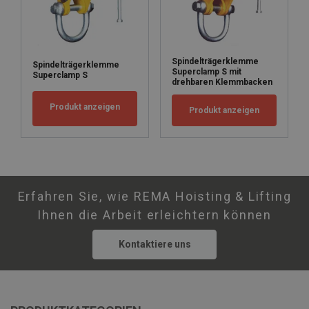
Spindelträgerklemme
Spindelträgerklemme
Superclamp S mit
Superclamp S
drehbaren Klemmbacken
Produkt anzeigen
Produkt anzeigen
Erfahren Sie, wie REMA Hoisting & Lifting
Ihnen die Arbeit erleichtern können
Kontaktiere uns