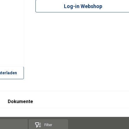
Log-in Webshop
terladen
Dokumente
Filter