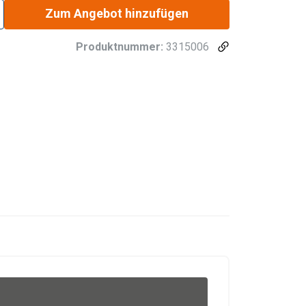
Zum Angebot hinzufügen
Produktnummer:
3315006