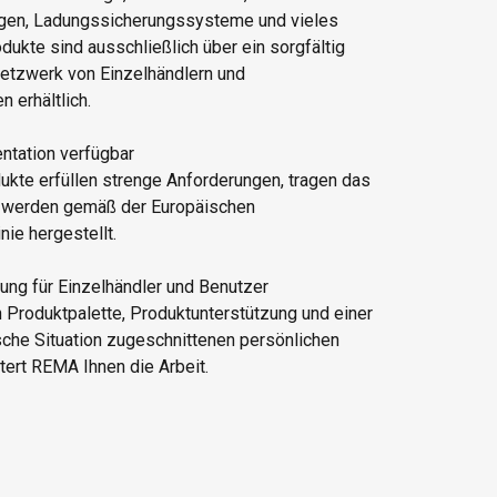
ngen, Ladungssicherungssysteme und vieles
ukte sind ausschließlich über ein sorgfältig
etzwerk von Einzelhändlern und
 erhältlich.
ntation verfügbar
kte erfüllen strenge Anforderungen, tragen das
 werden gemäß der Europäischen
nie hergestellt.
zung für Einzelhändler und Benutzer
n Produktpalette, Produktunterstützung und einer
ische Situation zugeschnittenen persönlichen
tert REMA Ihnen die Arbeit.