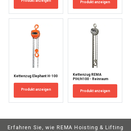
Produkt anzeigen
Produkt anzeigen
Kettenzug REMA
Kettenzug Elephant H-100
PIH/H100 - Reinraum
Produkt anzeigen
Produkt anzeigen
Erfahren Sie, wie REMA Hoisting & Lifting