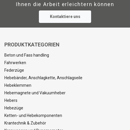
Ihnen die Arbeit erleichtern können
Kontaktiere uns
PRODUKTKATEGORIEN
Beton und Fass handling
Fahrwerken
Federzüge
Hebebänder, Anschlagkette, Anschlagseile
Hebeklemmen
Hebemagnete und Vakuumheber
Hebers
Hebezüge
Ketten- und Hebekomponenten
Krantechnik & Zubehör