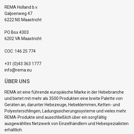
REMA Holland b.v.
Galjoenweg 47
6222 NS Maastricht
PO Box 4303
6202 VA Maastricht
COC: 146 25 774
+31 (0)43 363 1777
info@rema.eu
ÜBER UNS
REMA ist eine führende europäische Marke in der Hebebranche
und bietet mit mehr als 3500 Produkten eine breite Palette von
Geräten an, darunter Hebezeuge, Hebeklemmen, Ketten- und
Polyesterschlingen, Ladungssicherungssysteme und vieles mehr.
REMA-Produkte sind ausschließlich über ein sorgfältig
ausgewähltes Netzwerk von Einzelhändlern und Hebespezialisten
erhältlich.