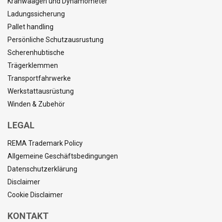
Kranwaagen und Dynamometer
Ladungssicherung
Pallet handling
Persönliche Schutzausrustung
Scherenhubtische
Trägerklemmen
Transportfahrwerke
Werkstattausrüstung
Winden & Zubehör
LEGAL
REMA Trademark Policy
Allgemeine Geschäftsbedingungen
Datenschutzerklärung
Disclaimer
Cookie Disclaimer
KONTAKT