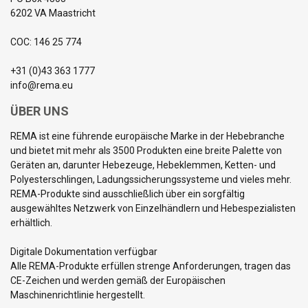
6202 VA Maastricht
COC: 146 25 774
+31 (0)43 363 1777
info@rema.eu
ÜBER UNS
REMA ist eine führende europäische Marke in der Hebebranche
und bietet mit mehr als 3500 Produkten eine breite Palette von
Geräten an, darunter Hebezeuge, Hebeklemmen, Ketten- und
Polyesterschlingen, Ladungssicherungssysteme und vieles mehr.
REMA-Produkte sind ausschließlich über ein sorgfältig
ausgewähltes Netzwerk von Einzelhändlern und Hebespezialisten
erhältlich.
Digitale Dokumentation verfügbar
Alle REMA-Produkte erfüllen strenge Anforderungen, tragen das
CE-Zeichen und werden gemäß der Europäischen
Maschinenrichtlinie hergestellt.