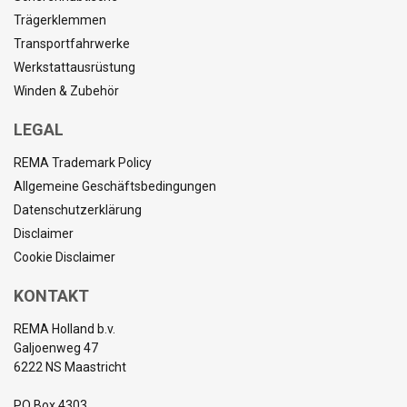
Trägerklemmen
Transportfahrwerke
Werkstattausrüstung
Winden & Zubehör
LEGAL
REMA Trademark Policy
Allgemeine Geschäftsbedingungen
Datenschutzerklärung
Disclaimer
Cookie Disclaimer
KONTAKT
REMA Holland b.v.
Galjoenweg 47
6222 NS Maastricht
PO Box 4303